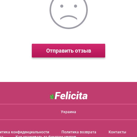
Отправить отзыв
Украина
итика конфиденциальности
Политика возврата
Контакты