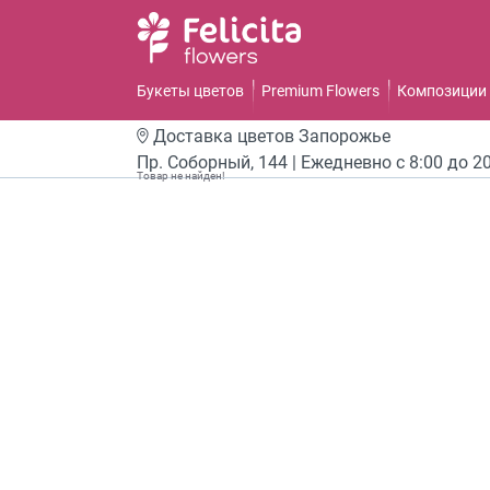
Букеты цветов
Premium Flowers
Композиции 
Доставка цветов
Запорожье
Пр. Соборный, 144 | Ежедневно с 8:00 до 2
Товар не найден!