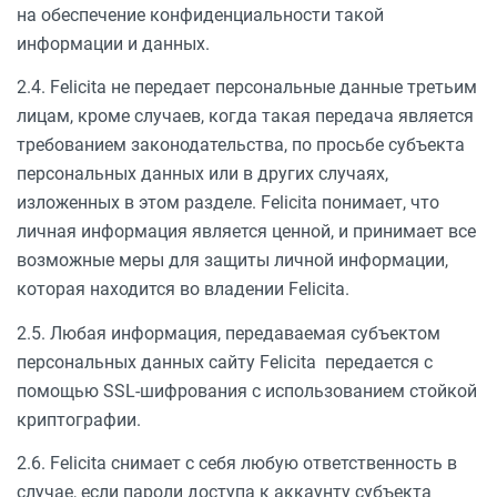
на обеспечение конфиденциальности такой
информации и данных.
2.4. Felicita не передает персональные данные третьим
лицам, кроме случаев, когда такая передача является
требованием законодательства, по просьбе субъекта
персональных данных или в других случаях,
изложенных в этом разделе. Felicita понимает, что
личная информация является ценной, и принимает все
возможные меры для защиты личной информации,
которая находится во владении Felicita.
2.5. Любая информация, передаваемая субъектом
персональных данных сайту Felicita передается с
помощью SSL-шифрования с использованием стойкой
криптографии.
2.6. Felicita снимает с себя любую ответственность в
случае, если пароли доступа к аккаунту субъекта