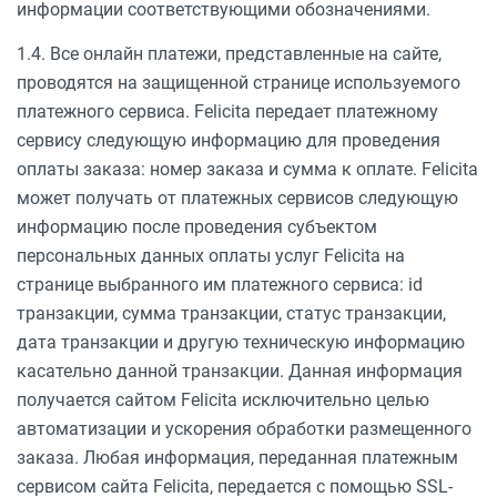
информации соответствующими обозначениями.
1.4. Все онлайн платежи, представленные на сайте,
проводятся на защищенной странице используемого
платежного сервиса. Felicita передает платежному
сервису следующую информацию для проведения
оплаты заказа: номер заказа и сумма к оплате. Felicita
может получать от платежных сервисов следующую
информацию после проведения субъектом
персональных данных оплаты услуг Felicita на
странице выбранного им платежного сервиса: id
транзакции, сумма транзакции, статус транзакции,
дата транзакции и другую техническую информацию
касательно данной транзакции. Данная информация
получается сайтом Felicita исключительно целью
автоматизации и ускорения обработки размещенного
заказа. Любая информация, переданная платежным
сервисом сайта Felicita, передается с помощью SSL-