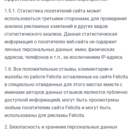
1.5.1. Статистика посетителей сайта может
использоваться третьими сторонами, для проведения
анализа рекламных кампаний и других видов
статистического анализа. Данная статистическая
информация о посетителях веб-сайта не содержит
личных персональных данных: имен, физических
адресов, телефонов и т.п., за исключением IP-адреса.
1.6. Все положительные отзывы, комментарии и
жалобы по работе Felicita оставленные на сайте Felicita
в специально отведенных для этого местах вместе с
именами авторов данных отзывов являются публично
доступной информацией, могут быть просмотрены
любым посетителем сайта Felicita и могут быть
использованы для рекламы Felicita.
2. Безопасность и хранение персональных данных