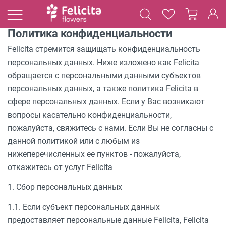
Политика конфиденциальности
Felicita стремится защищать конфиденциальность
персональных данных. Ниже изложено как Felicita
обращается с персональными данными субъектов
персональных данных, а также политика Felicita в
сфере персональных данных. Если у Вас возникают
вопросы касательно конфиденциальности,
пожалуйста, свяжитесь с нами. Если Вы не согласны с
данной политикой или с любым из
нижеперечисленных ее пунктов - пожалуйста,
откажитесь от услуг Felicita
1. Сбор персональных данных
1.1. Если субъект персональных данных
предоставляет персональные данные Felicita, Felicita