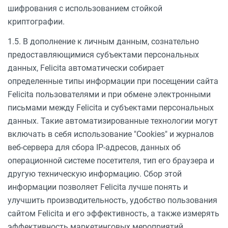
шифрования с использованием стойкой
криптографии.
1.5. В дополнение к личным данным, сознательно
предоставляющимися субъектами персональных
данных, Felicita автоматически собирает
определенные типы информации при посещении сайта
Felicita пользователями и при обмене электронными
письмами между Felicita и субъектами персональных
данных. Такие автоматизированные технологии могут
включать в себя использование "Cookies" и журналов
веб-сервера для сбора IP-адресов, данных об
операционной системе посетителя, тип его браузера и
другую техническую информацию. Сбор этой
информации позволяет Felicita лучше понять и
улучшить производительность, удобство пользования
сайтом Felicita и его эффективность, а также измерять
эффективность маркетинговых мероприятий.