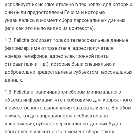
использует их исключительно в тех целях, для которых
они были предоставлены Felicita и которые
указывались в момент сбора персональных данных
(или как это было видно из контекста).
1.2. Felicita собирает только те персональные данные
(например, имя отправителя, адрес получателя,
номера телефонов, адрес электронной почты
отправителя и т.д.), которые были специально и
добровольно предоставлены субъектом персональных
данных.
1.3. Felicita ограничивается сбором минимального
объема информации, что необходимо для корректного
и качественного выполнения заказа клиента. В любом
случае, когда запрашивается необязательна
информация, субъект персональных данных будет
поставлен в известность в момент сбора такой