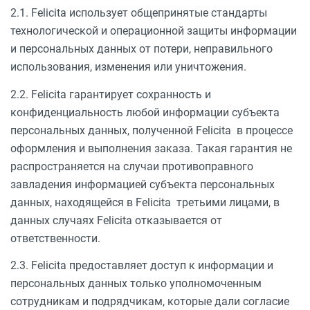
2.1. Felicita использует общепринятые стандарты
технологической и операционной защиты информации
и персональных данных от потери, неправильного
использования, изменения или уничтожения.
2.2. Felicita гарантирует сохранность и
конфиденциальность любой информации субъекта
персональных данных, полученной Felicita в процессе
оформления и выполнения заказа. Такая гарантия не
распространяется на случаи противоправного
завладения информацией субъекта персональных
данных, находящейся в Felicita третьими лицами, в
данных случаях Felicita отказывается от
ответственности.
2.3. Felicita предоставляет доступ к информации и
персональных данных только уполномоченным
сотрудникам и подрядчикам, которые дали согласие