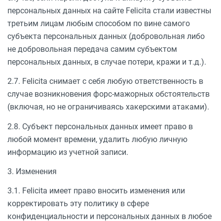
персональных данных на сайте Felicita стали известны
третьим лицам любым способом по вине самого
субъекта персональных данных (добровольная либо
не добровольная передача самим субъектом
персональных данных, в случае потери, кражи и т.д.).
2.7. Felicita снимает с себя любую ответственность в
случае возникновения форс-мажорных обстоятельств
(включая, но не ограничиваясь хакерскими атаками).​
2.8. Субъект персональных данных имеет право в
любой момент времени, удалить любую личную
информацию из учетной записи.
3. Изменения
3.1. Felicita имеет право вносить изменения или
корректировать эту политику в сфере
конфиденциальности и персональных данных в любое