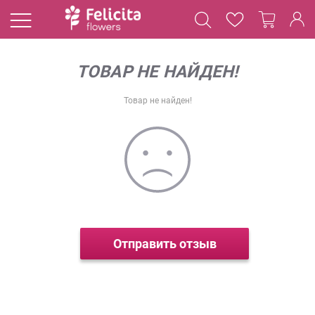
ТОВАР НЕ НАЙДЕН!
Товар не найден!
Отправить отзыв