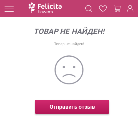
ТОВАР НЕ НАЙДЕН!
Товар не найден!
Отправить отзыв