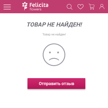
ТОВАР НЕ НАЙДЕН!
Товар не найден!
Отправить отзыв