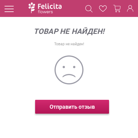
ТОВАР НЕ НАЙДЕН!
Товар не найден!
Отправить отзыв