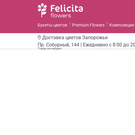
Букеты цветов
Premium Flowers
Композиции 
Доставка цветов
Запорожье
Пр. Соборный, 144 | Ежедневно с 8:00 до 2
Товар не найден!