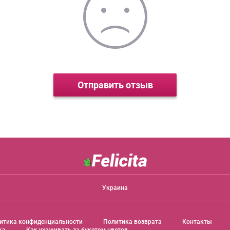
Отправить отзыв
Украина
итика конфиденциальности
Политика возврата
Контакты