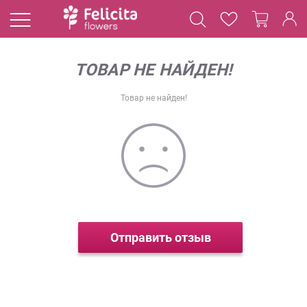
ТОВАР НЕ НАЙДЕН!
Товар не найден!
Отправить отзыв