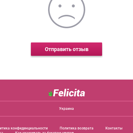
Отправить отзыв
Украина
итика конфиденциальности
Политика возврата
Контакты