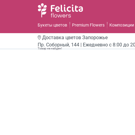
Букеты цветов
Premium Flowers
Композиции 
Доставка цветов
Запорожье
Пр. Соборный, 144 | Ежедневно с 8:00 до 2
Товар не найден!