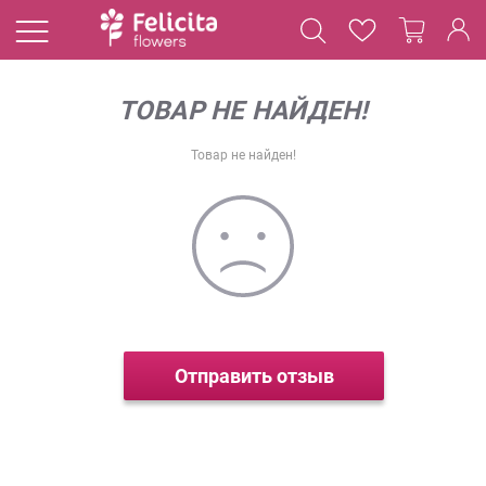
ТОВАР НЕ НАЙДЕН!
Товар не найден!
Отправить отзыв