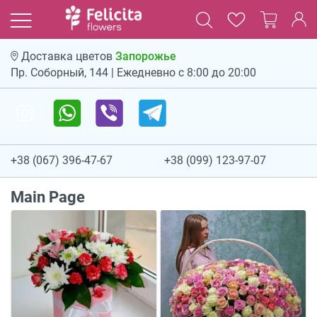
Запорожье
Доставка цветов
Пр. Соборный, 144 | Ежедневно с 8:00 до 20:00
+38 (067) 396-47-67
+38 (099) 123-97-07
Main Page