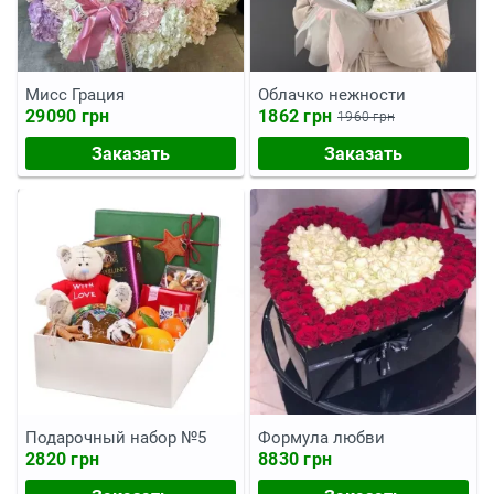
Мисс Грация
Облачко нежности
29090 грн
1862 грн
1960 грн
Заказать
Заказать
Подарочный набор №5
Формула любви
2820 грн
8830 грн