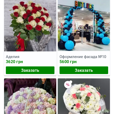
Аделия
Оформление фасада №10
3620 грн
5600 грн
Заказать
Заказать