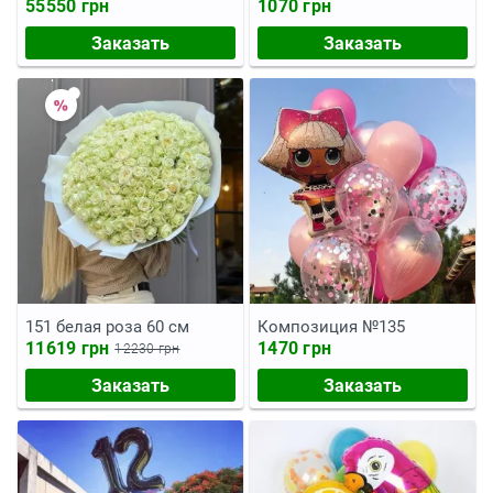
55550 грн
1070 грн
Заказать
Заказать
151 белая роза 60 см
Композиция №135
11619 грн
1470 грн
12230 грн
Заказать
Заказать