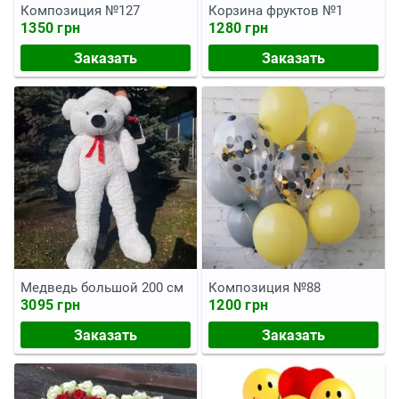
Композиция №127
Корзина фруктов №1
1350 грн
1280 грн
Заказать
Заказать
Медведь большой 200 см
Композиция №88
3095 грн
1200 грн
Заказать
Заказать