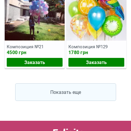
Композиция №21
Композиция №129
4500 грн
1780 грн
Заказать
Заказать
Показать еще