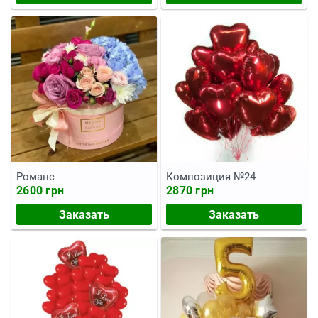
Романс
Композиция №24
2600 грн
2870 грн
Заказать
Заказать