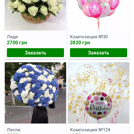
Леди
Композиция №30
2700 грн
2820 грн
Заказать
Заказать
Лесли
Композиция №124