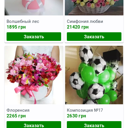
Волшебный лес
Симфония любви
1895 грн
21420 грн
Заказать
Заказать
Флоренсия
Композиция №17
2265 грн
2630 грн
Заказать
Заказать