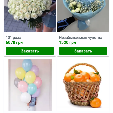
101 роза
Незабываемые чувства
6070 грн
1520 грн
Заказать
Заказать