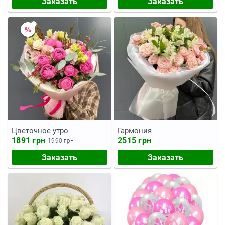
Заказать
Заказать
Цветочное утро
Гармония
1891 грн
2515 грн
1990 грн
Заказать
Заказать