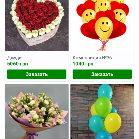
Джуди
Композиция №36
5060 грн
1040 грн
Заказать
Заказать