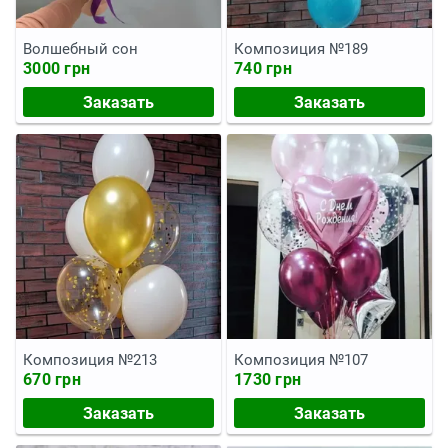
Волшебный сон
Композиция №189
3000 грн
740 грн
Заказать
Заказать
Композиция №213
Композиция №107
670 грн
1730 грн
Заказать
Заказать