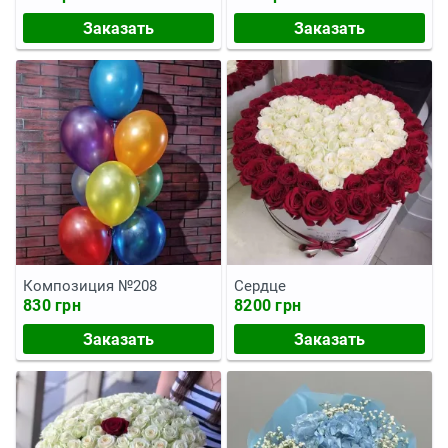
Заказать
Заказать
Композиция №208
Сердце
830 грн
8200 грн
Заказать
Заказать