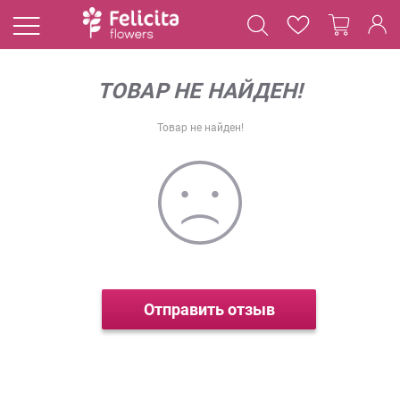
ТОВАР НЕ НАЙДЕН!
Товар не найден!
Отправить отзыв