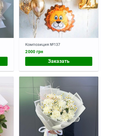
Композиция №137
2000 грн
Заказать