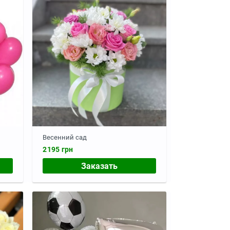
Весенний сад
2195 грн
Заказать