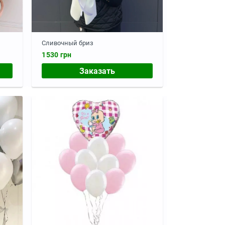
Сливочный бриз
1530 грн
Заказать