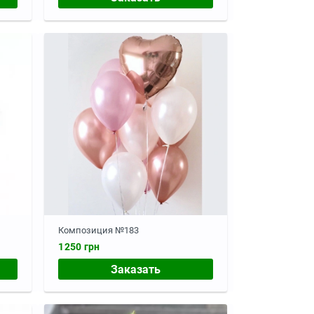
Композиция №183
1250 грн
Заказать