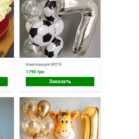
Композиция №219
1790 грн
Заказать