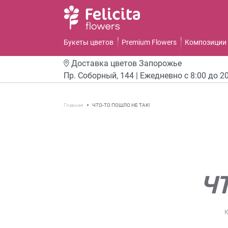
Букеты цветов
Premium Flowers
Композиции 
Доставка цветов
Запорожье
Пр. Соборный, 144 | Ежедневно с 8:00 до 2
Главная
ЧТО-ТО ПОШЛО НЕ ТАК!
Ч
К