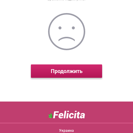
Продолжить
Украина